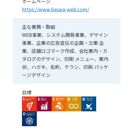
ホームページ
https://www.basara-web.com/
主な業務・取組
WEB事業、システム開発事業、デザイン
事業、企業の広告宣伝の企画・立案 企
業、店舗ロゴマーク作成、会社案内・カ
タログのデザイン、印刷 メニュー、案内
状、ハガキ、名刺、チラシ、印刷 パッケ
ージデザイン
目標
Image
Image
Image
Image
Image
Image