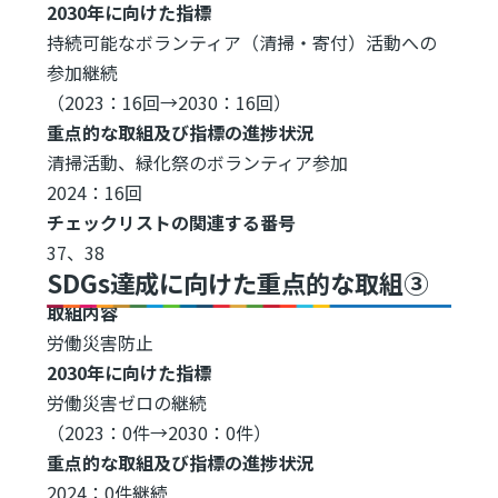
2030年に向けた指標
持続可能なボランティア（清掃・寄付）活動への
参加継続
（2023：16回→2030：16回）
重点的な取組及び指標の進捗状況
清掃活動、緑化祭のボランティア参加
2024：16回
チェックリストの関連する番号
37、38
SDGs達成に向けた重点的な取組③
取組内容
労働災害防止
2030年に向けた指標
労働災害ゼロの継続
（2023：0件→2030：0件）
重点的な取組及び指標の進捗状況
2024：0件継続