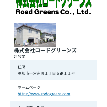
株式会社ロードグリーンズ
建設業
住所
高知市一宮南町１丁目６番１１号
ホームページ
https://www.rodogreens.com