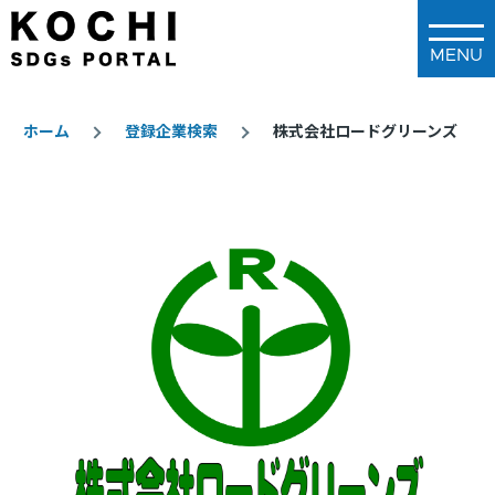
メインコンテンツに移動
ホーム
登録企業検索
株式会社ロードグリーンズ
パ
ン
く
ず