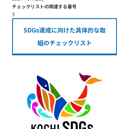
チェックリストの関連する番号
5
SDGs達成に向けた具体的な取
組のチェックリスト
Image