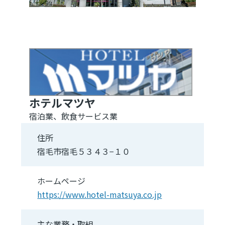
ホテルマツヤ
宿泊業、飲食サービス業
住所
宿毛市宿毛５３４３−１０
ホームページ
https://www.hotel-matsuya.co.jp
主な業務・取組