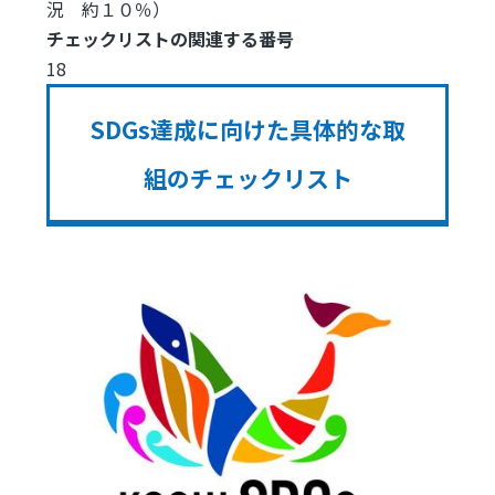
況 約１０％）
チェックリストの関連する番号
18
SDGs達成に向けた具体的な取
組のチェックリスト
Image