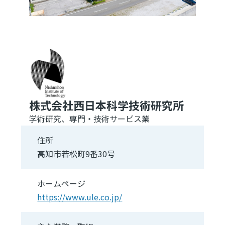
株式会社西日本科学技術研究所
学術研究、専門・技術サービス業
住所
高知市若松町9番30号
ホームページ
https://www.ule.co.jp/