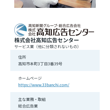
株式会社高知広告センター
サービス業（他に分類されないもの）
住所
高知市本町3丁目3番39号
ホームページ
https://www.33banchi.com/
主な業務・取組
総合広告業