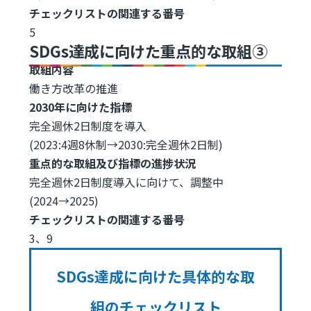
チェックリストの関連する番号
5
SDGs達成に向けた重点的な取組③
取組内容
働き方改革の推進
2030年に向けた指標
完全週休2日制度を導入
(2023:4週8休制→2030:完全週休2日制)
重点的な取組及び指標の進捗状況
完全週休2日制度導入に向けて、調整中
(2024→2025)
チェックリストの関連する番号
3、9
SDGs達成に向けた具体的な取
組のチェックリスト