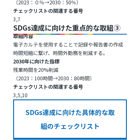
（2023：０％→2030：50％）
チェックリストの関連する番号
3,7
SDGs達成に向けた重点的な取組③
取組内容
電子カルテを使用することで記録や報告書の作成
時間短縮に繋げ、時間外勤務を削減する。
2030年に向けた指標
残業時間を20%削減
（2023：100時間→2030：80時間）
チェックリストの関連する番号
3,5,10
SDGs達成に向けた具体的な取
組のチェックリスト