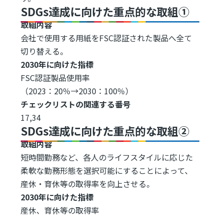
SDGs達成に向けた重点的な取組①
取組内容
会社で使用する用紙をFSC認証された製品へ全て
切り替える。
2030年に向けた指標
FSC認証製品使用率
（2023：20％→2030：100％）
チェックリストの関連する番号
17,34
SDGs達成に向けた重点的な取組②
取組内容
短時間勤務など、各人のライフスタイルに応じた
柔軟な勤務形態を選択可能にすることによって、
産休・育休等の取得率を向上させる。
2030年に向けた指標
産休、育休等の取得率