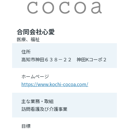
合同会社心愛
医療、福祉
住所
高知市神田６３８－２２ 神田Kコーポ２
ホームページ
https://www.kochi-cocoa.com/
主な業務・取組
訪問看護及び介護事業
目標