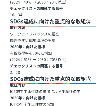
(2024：40% → 2030：70％以上)
チェックリストの関連する番号
18、34
SDGs達成に向けた重点的な取組②
取組内容
ワークライフバランスの推進
働きやすい職場環境の実現
2030年に向けた指標
有給取得率を70%に増加
(2024：61％ → 2030：70％以上)
チェックリストの関連する番号
3、10
SDGs達成に向けた重点的な取組③
取組内容
ICT施工工事件数の増加による生産性の向上
2030年に向けた指標
ICTの年間施工件数の増加