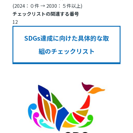
(2024：０件 → 2030：５件以上)
チェックリストの関連する番号
12
SDGs達成に向けた具体的な取
組のチェックリスト
Image