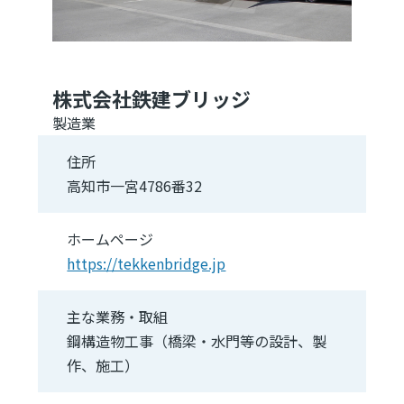
株式会社鉄建ブリッジ
製造業
住所
高知市一宮4786番32
ホームページ
https://tekkenbridge.jp
主な業務・取組
鋼構造物工事（橋梁・水門等の設計、製
作、施工）