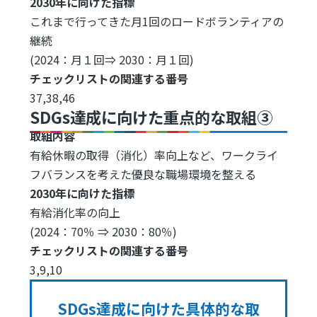
2030年に向けた指標
これまで行ってきた月1回のロードボランティアの
継続
(2024：月１回⇒ 2030：月１回)
チェックリストの関連する番号
37,38,46
SDGs達成に向けた重点的な取組③
取組内容
有給休暇の取得（消化）率向上など、ワークライ
フバランスを考えた優良な職場環境を整える
2030年に向けた指標
有給消化率の向上
(2024：70％ ⇒ 2030：80％)
チェックリストの関連する番号
3,9,10
SDGs達成に向けた具体的な取