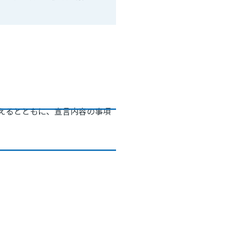
えるとともに、宣言内容の事項