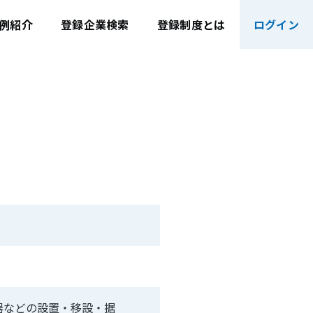
例紹介
登録企業検索
登録制度とは
ログイン
器などの設置・移設・据