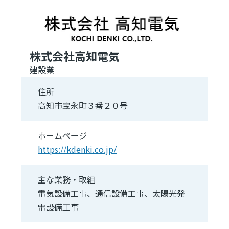
株式会社高知電気
建設業
住所
高知市宝永町３番２０号
ホームページ
https://kdenki.co.jp/
主な業務・取組
電気設備工事、通信設備工事、太陽光発
電設備工事