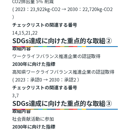
CO2排出量 5％ 削減
( 2023：23,922kg-CO2 → 2030：22,720kg-CO2
）
チェックリストの関連する番号
14,15,21,22
SDGs達成に向けた重点的な取組②
取組内容
ワークライフバランス推進企業の認証取得
2030年に向けた指標
高知県ワークライフバランス推進企業の認証取得
( 2023：承認0 → 2030：承認2 ）
チェックリストの関連する番号
3,7
SDGs達成に向けた重点的な取組③
取組内容
社会貢献活動に参加
2030年に向けた指標