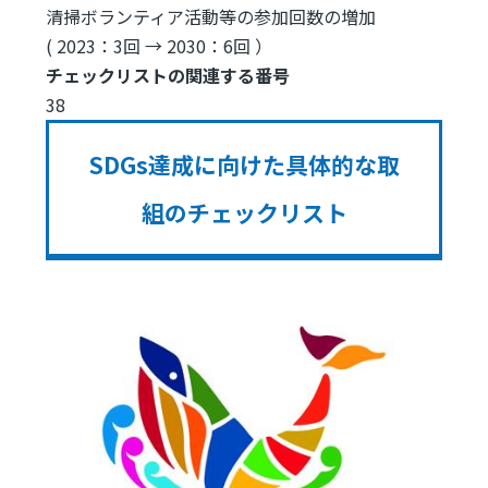
清掃ボランティア活動等の参加回数の増加
( 2023：3回 → 2030：6回 ）
チェックリストの関連する番号
38
SDGs達成に向けた具体的な取
組のチェックリスト
Image