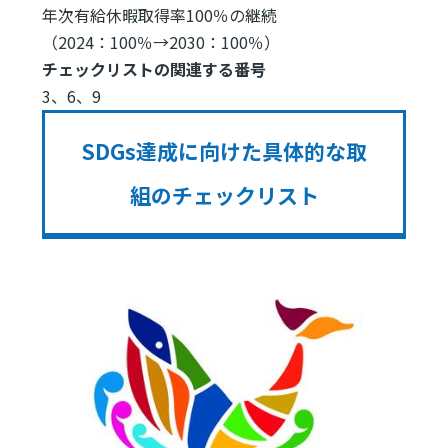
年次有給休暇取得率100％の継続
（2024：100％→2030：100％）
チェックリストの関連する番号
3、6、9
SDGs達成に向けた具体的な取
組のチェックリスト
Image