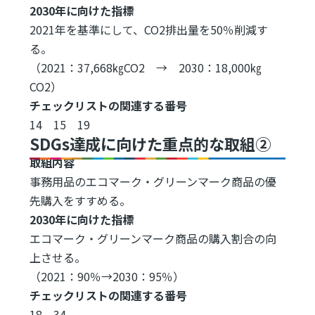
2030年に向けた指標
2021年を基準にして、CO2排出量を50％削減す
る。
（2021：37,668㎏CO2 → 2030：18,000㎏
CO2）
チェックリストの関連する番号
14 15 19
SDGs達成に向けた重点的な取組②
取組内容
事務用品のエコマーク・グリーンマーク商品の優
先購入をすすめる。
2030年に向けた指標
エコマーク・グリーンマーク商品の購入割合の向
上させる。
（2021：90％→2030：95％）
チェックリストの関連する番号
18 34