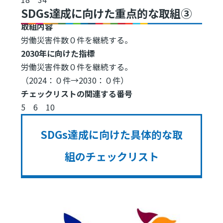
SDGs達成に向けた重点的な取組③
取組内容
労働災害件数０件を継続する。
2030年に向けた指標
労働災害件数０件を継続する。
（2024：０件→2030：０件）
チェックリストの関連する番号
5 6 10
SDGs達成に向けた具体的な取
組のチェックリスト
Image