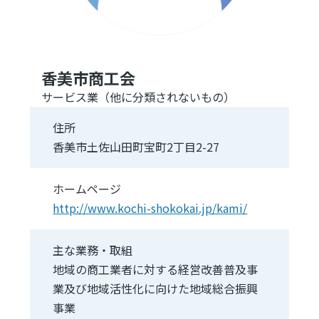
香美市商工会
サービス業（他に分類されないもの）
住所
香美市土佐山田町宝町2丁目2-27
ホームページ
http://www.kochi-shokokai.jp/kami/
主な業務・取組
地域の商工業者に対する経営改善普及事
業及び地域活性化に向けた地域総合振興
事業