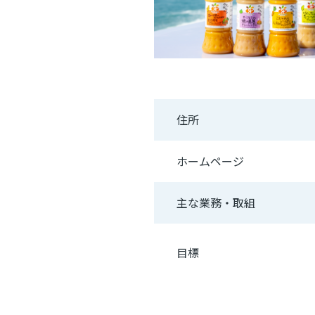
住所
ホームページ
主な業務・取組
目標