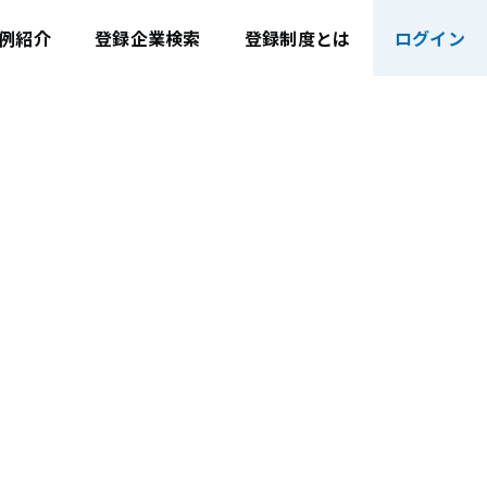
例紹介
登録企業検索
登録制度とは
ログイン