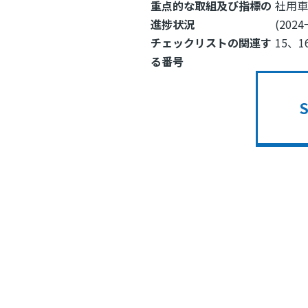
重点的な取組及び指標の
社用車
進捗状況
(2024
チェックリストの関連す
15、1
る番号
Image