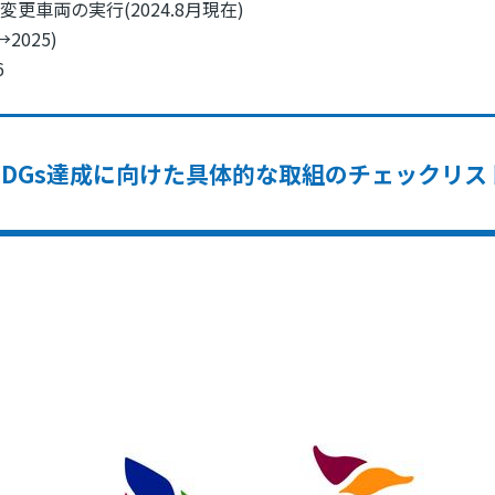
変更車両の実行(2024.8月現在)
→2025)
6
SDGs達成に向けた具体的な取組のチェックリス