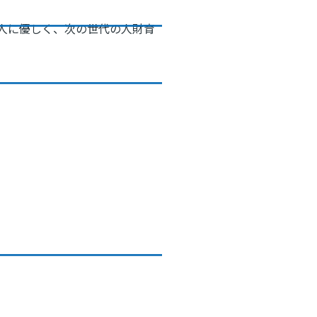
人に優しく、次の世代の人財育