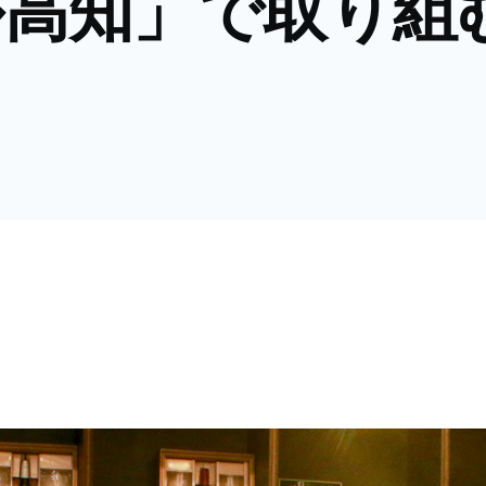
ル高知」で取り組