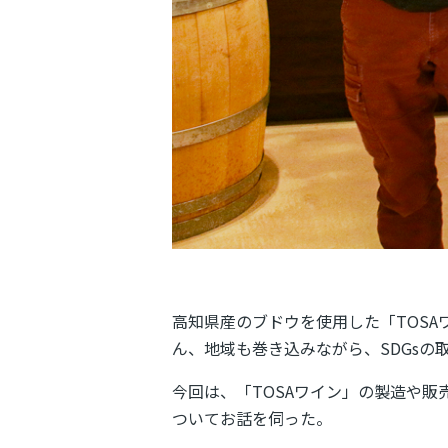
高知県産のブドウを使用した「TOS
ん、地域も巻き込みながら、SDGsの
今回は、「TOSAワイン」の製造や
ついてお話を伺った。