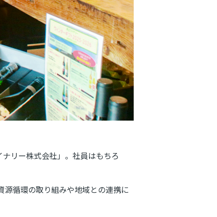
イナリー株式会社」。社員はもちろ
、資源循環の取り組みや地域との連携に