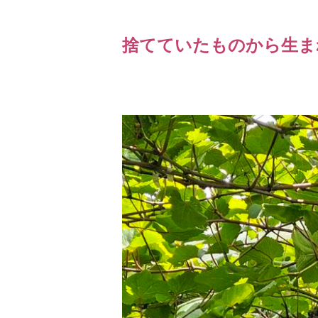
捨てていたものから生ま