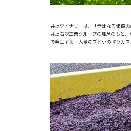
井上ワイナリーは、「無比なる価値の
井上石灰工業グループの理念のもと、
で発生する「大量のブドウの搾りカス