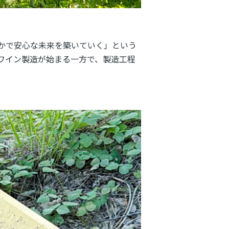
かで安心な未来を築いていく」という
ワイン製造が始まる一方で、製造工程