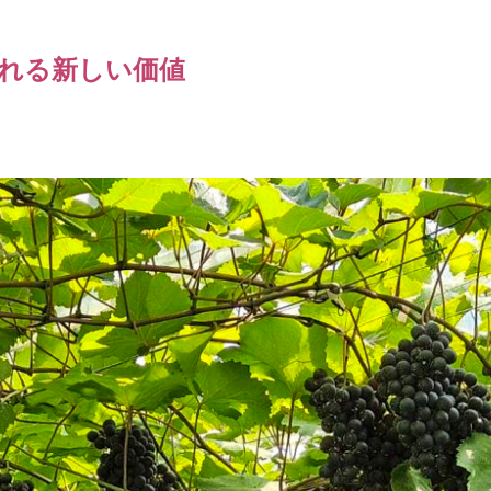
れる新しい価値