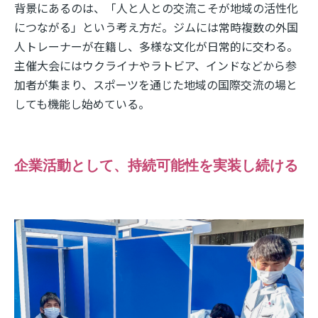
背景にあるのは、「人と人との交流こそが地域の活性化
につながる」という考え方だ。ジムには常時複数の外国
人トレーナーが在籍し、多様な文化が日常的に交わる。
主催大会にはウクライナやラトビア、インドなどから参
加者が集まり、スポーツを通じた地域の国際交流の場と
しても機能し始めている。
企業活動として、持続可能性を実装し続ける