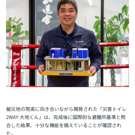
被災地の現実に向き合いながら開発された「災害トイレ
2WAY
大地くん」は、完成後に国際的な避難所基準と照
合した結果、十分な機能を備えていることが確認され
た。