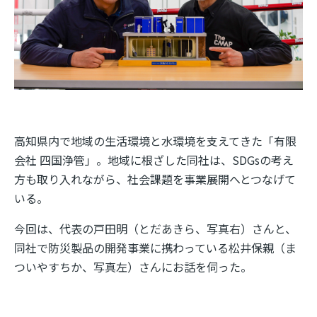
高知県内で地域の生活環境と水環境を支えてきた「有限
会社 四国浄管」。地域に根ざした同社は、
SDGs
の考え
方も取り入れながら、社会課題を事業展開へとつなげて
いる。
今回は、代表の戸田明（とだあきら、写真右）さんと、
同社で防災製品の開発事業に携わっている松井保親（ま
ついやすちか、写真左）さんにお話を伺った。