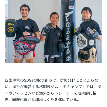
四国浄管の
SDGs
の取り組みは、防災分野にとどまらな
い。同社が運営する格闘技ジム「ザ キャンプ」では、タ
イやフィリピンなど海外からトレーナーを継続的に招
き、国際色豊かな環境づくりを進めている。