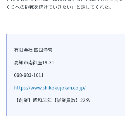
くりへの挑戦を続けていきたい」と話してくれた。
有限会社 四国浄管
高知市南御座19-31
088-883-1011
https://www.shikokujokan.co.jp/
【創業】昭和51年【従業員数】22名