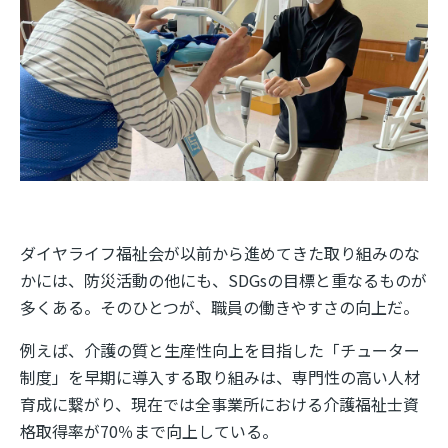
ダイヤライフ福祉会が以前から進めてきた取り組みのな
かには、防災活動の他にも、SDGsの目標と重なるものが
多くある。そのひとつが、職員の働きやすさの向上だ。
例えば、介護の質と生産性向上を目指した「チューター
制度」を早期に導入する取り組みは、専門性の高い人材
育成に繋がり、現在では全事業所における介護福祉士資
格取得率が70％まで向上している。