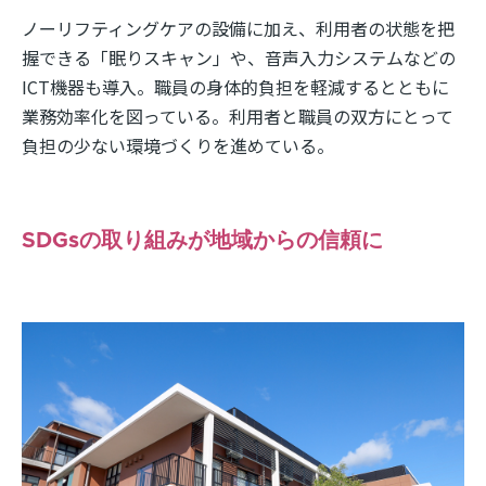
ノーリフティングケアの設備に加え、利用者の状態を把
握できる「眠りスキャン」や、音声入力システムなどの
ICT機器も導入。職員の身体的負担を軽減するとともに
業務効率化を図っている。利用者と職員の双方にとって
負担の少ない環境づくりを進めている。
SDGsの取り組みが地域からの信頼に