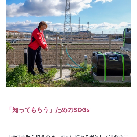
「知ってもらう」ためのSDGs