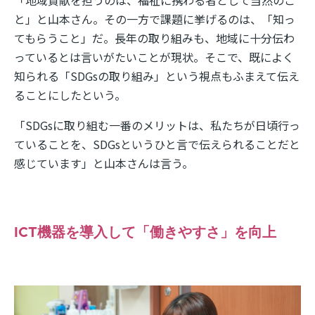
「地域貢献を担うのは、福祉に携わる者として当然のこ
と」と山本さん。その一方で課題に挙げるのは、「知っ
てもらうこと」だ。長年の取り組みも、地域に十分伝わ
っているとは言いがたいことが現状。そこで、既によく
知られる「SDGsの取り組み」という視点もふまえて伝え
ることにしたという。
「SDGsに取り組む一番のメリットは、私たちが日頃行っ
ていることを、SDGsというひと言で伝えられることだと
感じています」と山本さんは言う。
ICT機器を導入して「働きやすさ」を向上