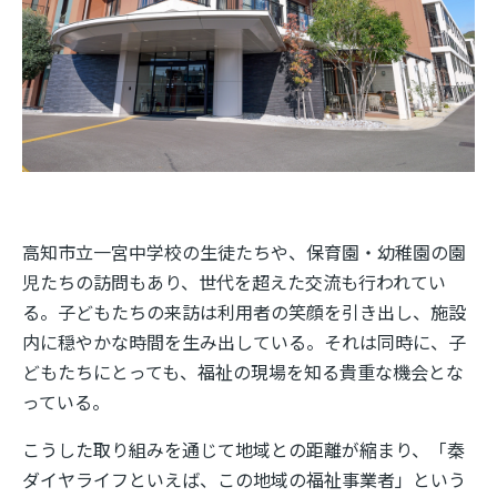
高知市立一宮中学校の生徒たちや、保育園・幼稚園の園
児たちの訪問もあり、世代を超えた交流も行われてい
る。子どもたちの来訪は利用者の笑顔を引き出し、施設
内に穏やかな時間を生み出している。それは同時に、子
どもたちにとっても、福祉の現場を知る貴重な機会とな
っている。
こうした取り組みを通じて地域との距離が縮まり、「秦
ダイヤライフといえば、この地域の福祉事業者」という