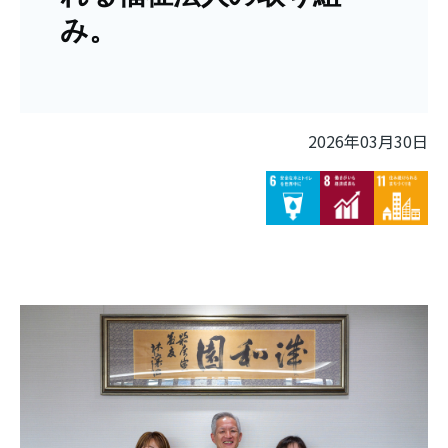
み。
2026年03月30日
Image
Image
Image