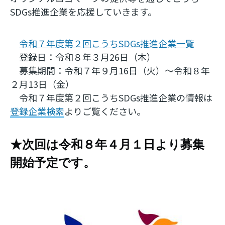
SDGs推進企業を応援していきます。
令和７年度第２回こうちSDGs推進企業一覧
登録日：令和８年３月26日（木）
募集期間：令和７年９月16日（火）～令和８年
２月13日（金）
令和７年度第２回こうちSDGs推進企業の情報は
登録企業検索
よりご覧ください。
★次回は令和８年４月１日より募集
開始予定です。
Image