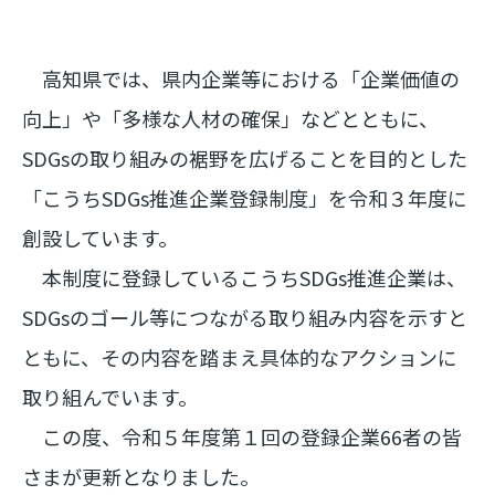
高知県では、県内企業等における「企業価値の
向上」や「多様な人材の確保」などとともに、
SDGsの取り組みの裾野を広げることを目的とした
「こうちSDGs推進企業登録制度」を令和３年度に
創設しています。
本制度に登録しているこうちSDGs推進企業は、
SDGsのゴール等につながる取り組み内容を示すと
ともに、その内容を踏まえ具体的なアクションに
取り組んでいます。
この度、令和５年度第１回の登録企業66者の皆
さまが更新となりました。