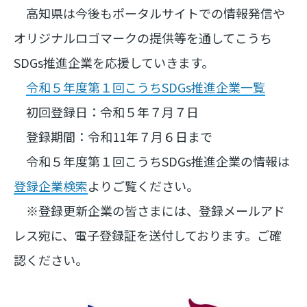
高知県は今後もポータルサイトでの情報発信や
オリジナルロゴマークの提供等を通してこうち
SDGs推進企業を応援していきます。
令和５年度第１回こうちSDGs推進企業一覧
初回登録日：令和５年７月７日
登録期間：令和11年７月６日まで
令和５年度第１回こうちSDGs推進企業の情報は
登録企業検索
よりご覧ください。
※登録更新企業の皆さまには、登録メールアド
レス宛に、電子登録証を送付しております。ご確
認ください。
Image