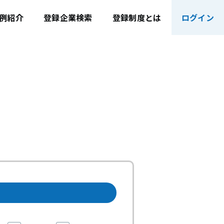
例紹介
登録企業検索
登録制度とは
ログイン