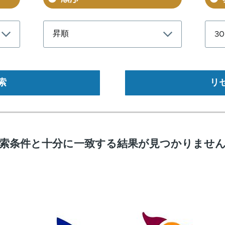
索条件と十分に一致する結果が見つかりませ