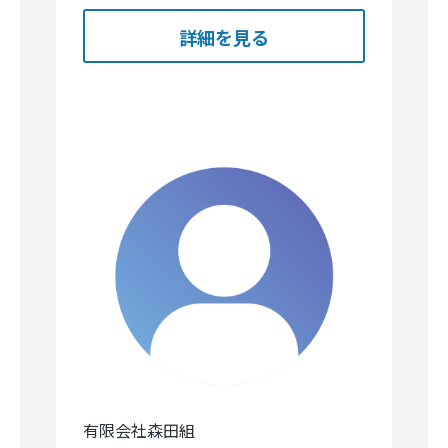
詳細を見る
有限会社森田組