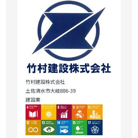
竹村建設株式会社
土佐清水市大岐886-39
建設業
Image
Image
Image
Image
Image
Image
Image
Image
Image
Image