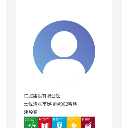
仁淀建設有限会社
土佐清水市足摺岬902番地
建設業
Image
Image
Image
Image
Image