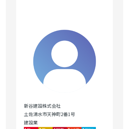
新谷建設株式会社
土佐清水市天神町2番1号
建設業