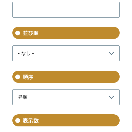
並び順
順序
表示数