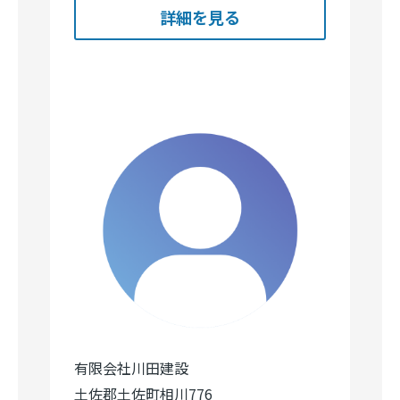
詳細を見る
有限会社川田建設
土佐郡土佐町相川776