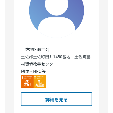
土佐地区商工会
土佐郡土佐町田井1450番地 土佐町農
村環境改善センター
団体・NPO等
Image
Image
詳細を見る