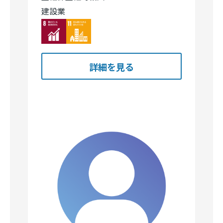
建設業
Image
Image
詳細を見る