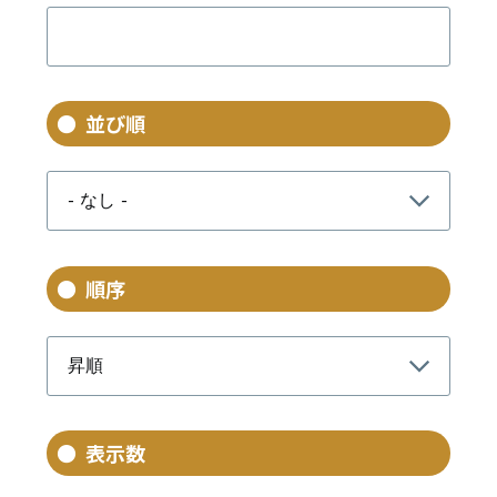
並び順
順序
表示数