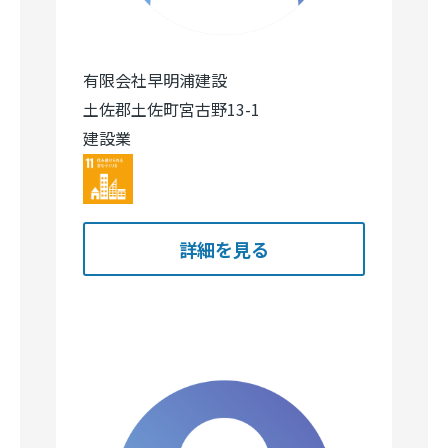
有限会社早明浦建設
土佐郡土佐町宮古野13-1
建設業
Image
詳細を見る