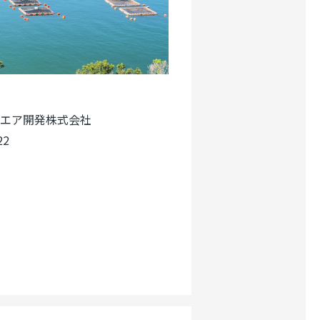
エア開発株式会社
2