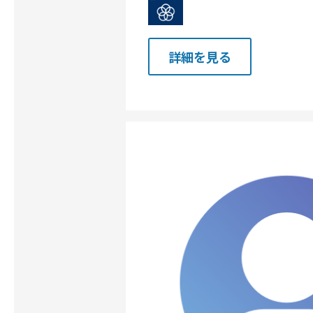
詳細を見る