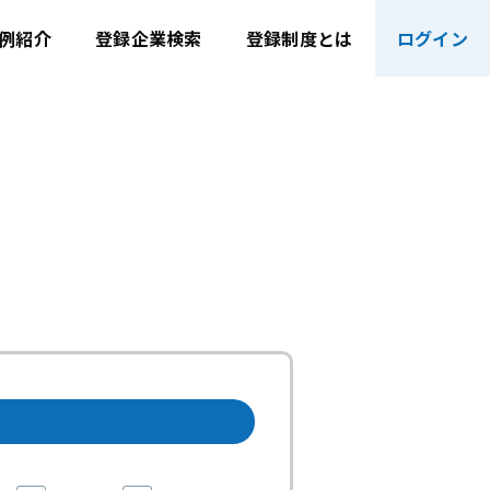
例紹介
登録企業検索
登録制度とは
ログイン