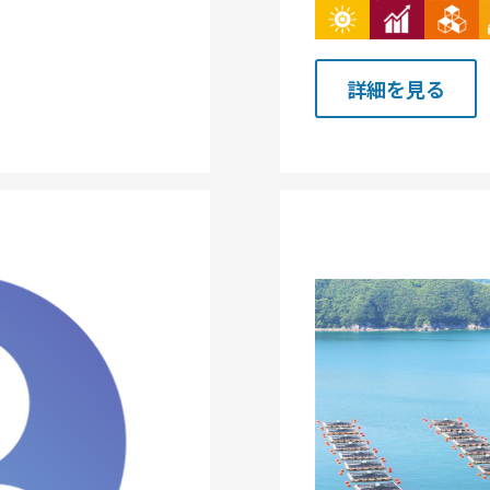
詳細を見る