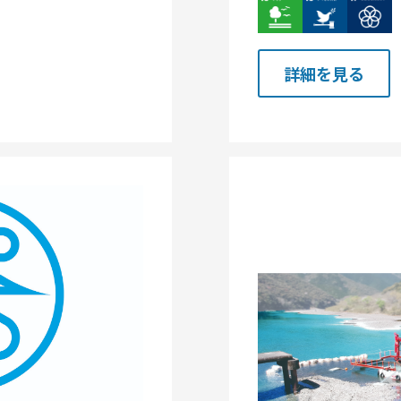
詳細を見る