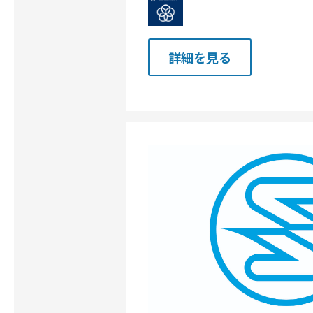
詳細を見る