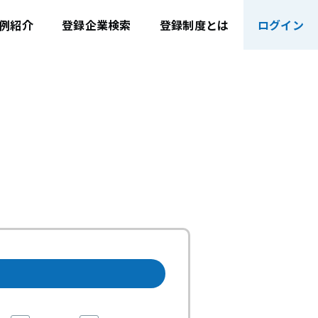
例紹介
登録企業検索
登録制度とは
ログイン