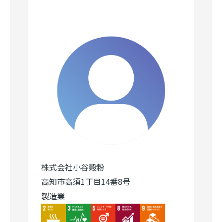
株式会社小谷穀粉
高知市高須1丁目14番8号
製造業
Image
Image
Image
Image
Image