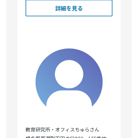
詳細を見る
教育研究所・オフィスちゅらさん