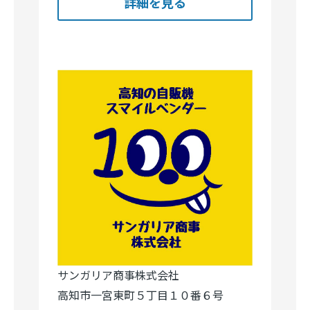
詳細を見る
サンガリア商事株式会社
高知市一宮東町５丁目１０番６号