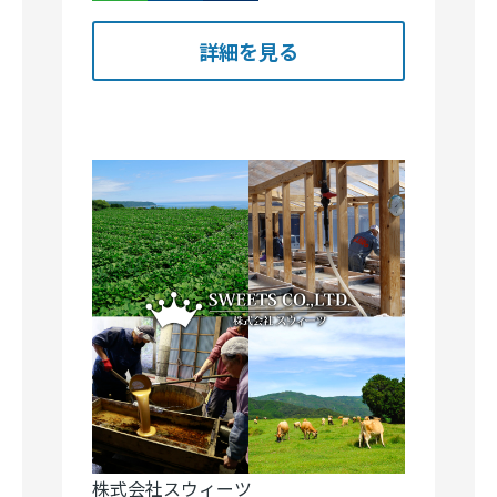
詳細を見る
株式会社スウィーツ