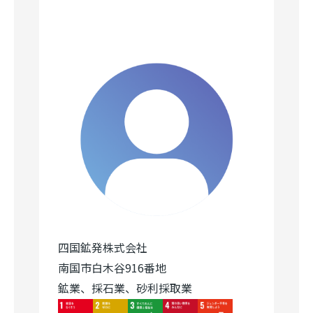
四国鉱発株式会社
南国市白木谷916番地
鉱業、採石業、砂利採取業
Image
Image
Image
Image
Image