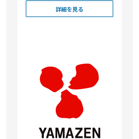
詳細を見る