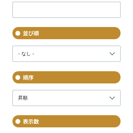
並び順
順序
表示数