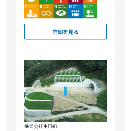
Image
Image
Image
Image
Image
詳細を見る
株式会社生田組