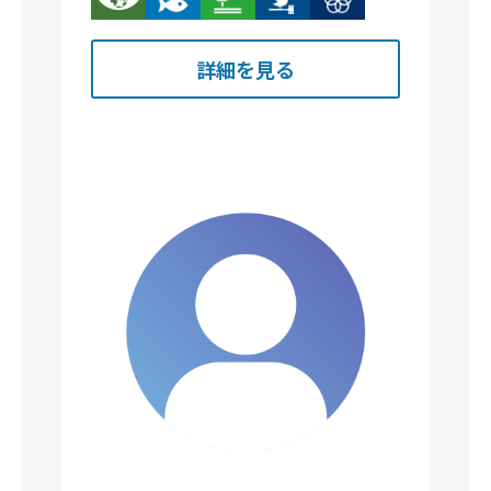
詳細を見る