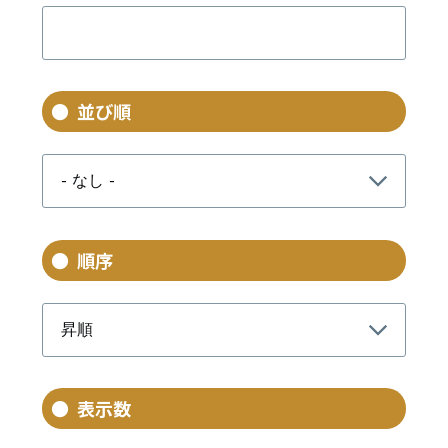
並び順
順序
表示数