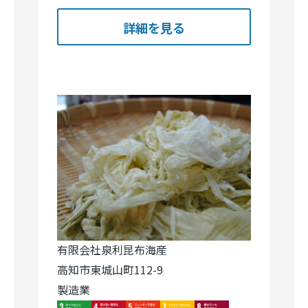
詳細を見る
有限会社泉利昆布海産
高知市東城山町112-9
製造業