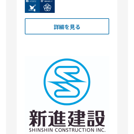
Image
Image
詳細を見る