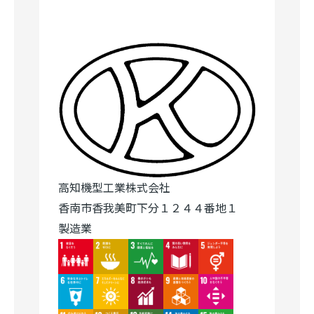
高知機型工業株式会社
香南市香我美町下分１２４４番地１
製造業
Image
Image
Image
Image
Image
Image
Image
Image
Image
Image