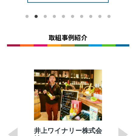
取組事例紹介
井上ワイナリー株式会