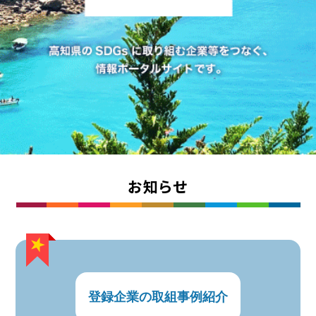
お知らせ
登録企業の取組事例紹介