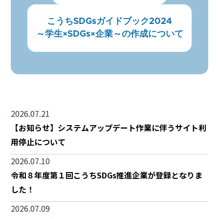
こうちSDGsガイドブック2024
～学生×SDGs×企業～の作成について
2026.07.21
【お知らせ】システムアップデート作業に伴うサイト利
用停止について
2026.07.10
令和８年度第１回こうちSDGs推進企業が登録となりま
した！
2026.07.09