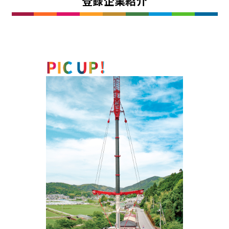
登録企業紹介