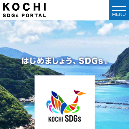
メインコンテンツに移動