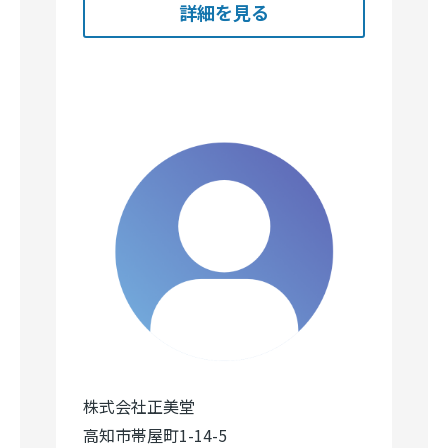
株式会社正美堂
高知市帯屋町1-14-5
卸売業、小売業
Image
Image