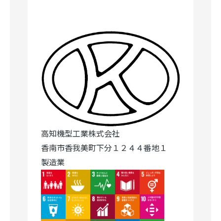
高知機型工業株式会社
香南市香我美町下分１２４４番地１
製造業
Image
Image
Image
Image
Image
Image
Image
Image
Image
Image
Image
Image
Image
Image
Image
Image
Image