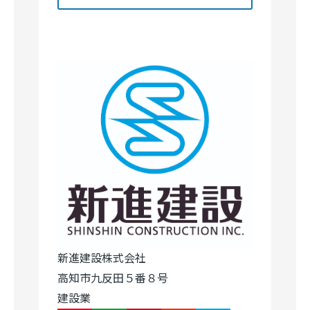
新進建設株式会社
高知市九反田５番８号
建設業
Image
Image
Image
Image
Image
Image
Image
Image
Image
Image