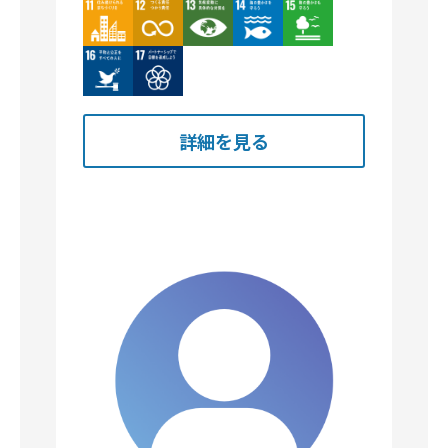
詳細を見る
明星建設有限会社