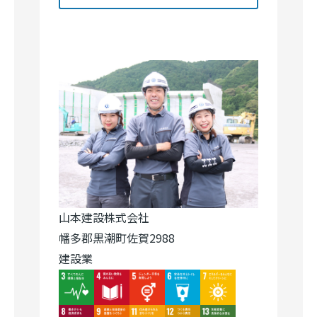
山本建設株式会社
幡多郡黒潮町佐賀2988
建設業
Image
Image
Image
Image
Image
Image
Image
Image
Image
Image
Image
Image
Image