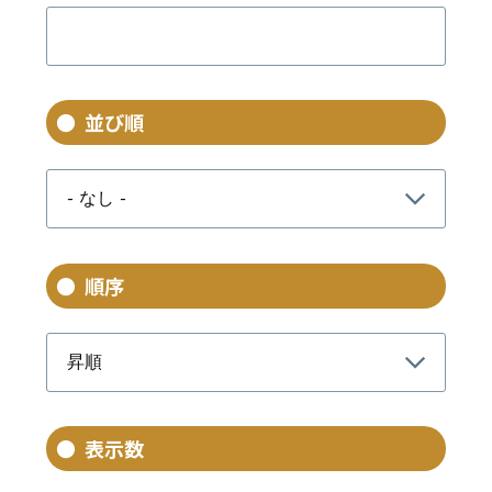
並び順
順序
表示数