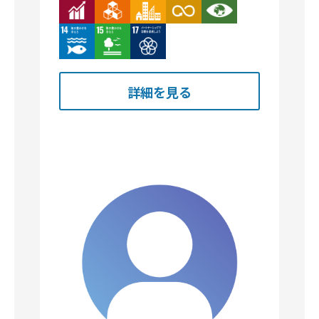
詳細を見る
福留開発株式会社