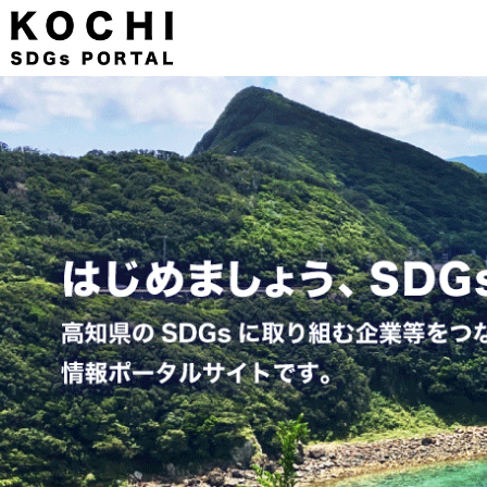
メインコンテンツに移動