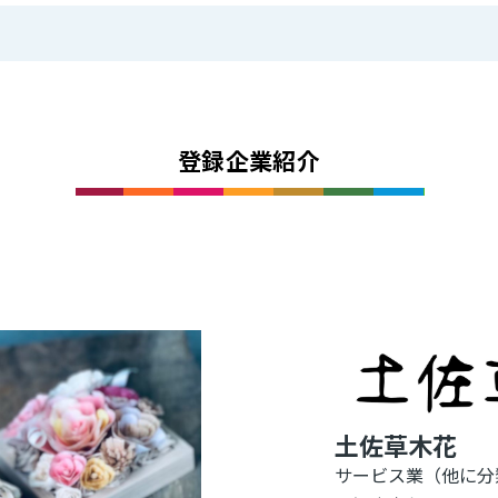
登録企業紹介
土佐草木花
サービス業（他に分