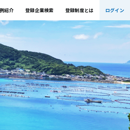
例紹介
登録企業検索
登録制度とは
ログイン