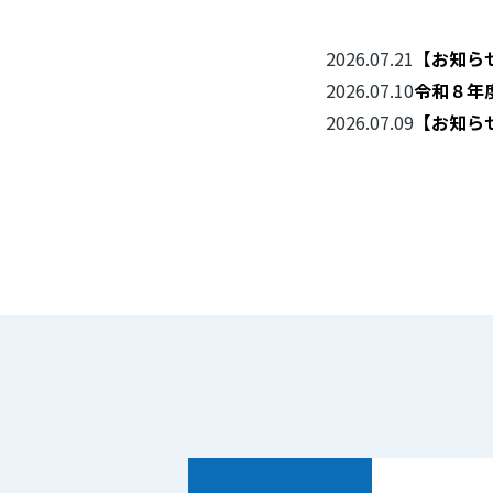
2026.07.21
【お知ら
2026.07.10
令和８年
2026.07.09
【お知ら