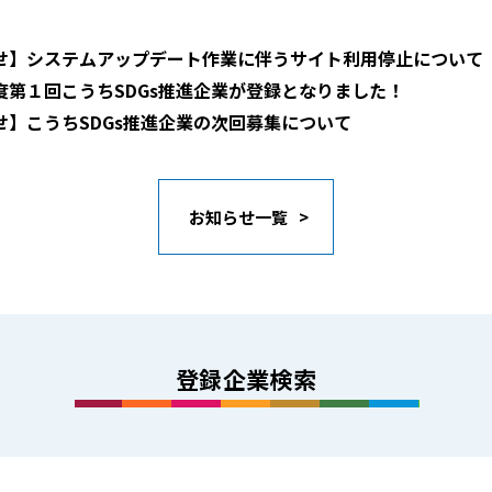
せ】システムアップデート作業に伴うサイト利用停止について
度第１回こうちSDGs推進企業が登録となりました！
せ】こうちSDGs推進企業の次回募集について
お知らせ一覧
登録企業検索