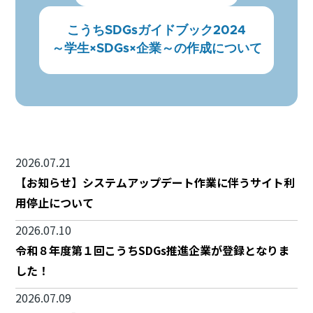
こうちSDGsガイドブック2024
～学生×SDGs×企業～の作成について
2026.07.21
【お知らせ】システムアップデート作業に伴うサイト利
用停止について
2026.07.10
令和８年度第１回こうちSDGs推進企業が登録となりま
した！
2026.07.09