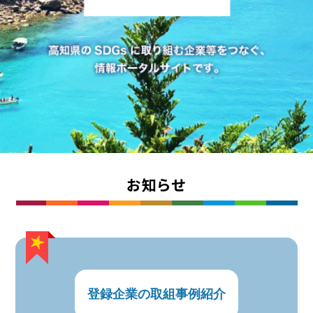
お知らせ
登録企業の取組事例紹介