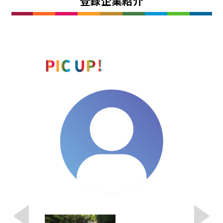
登録企業紹介