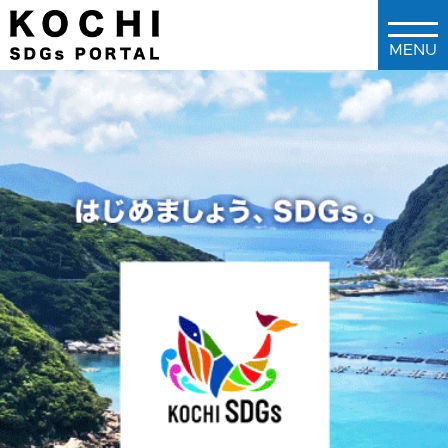
メインコンテンツに移動