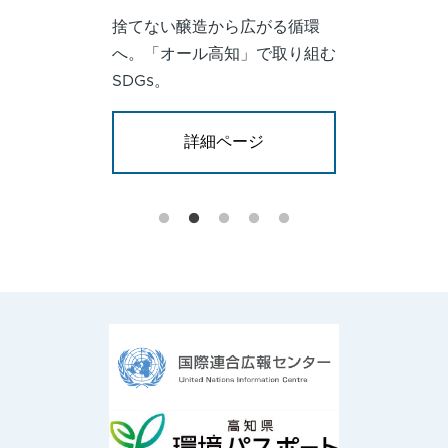
捨てない醸造から広がる循環
へ。「オール高知」で取り組む
SDGs。
詳細ページ