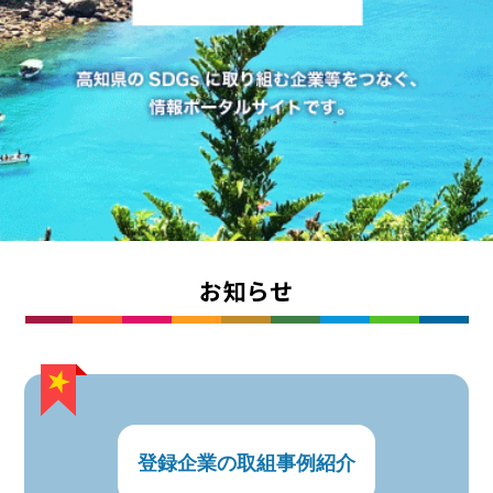
お知らせ
登録企業の取組事例紹介