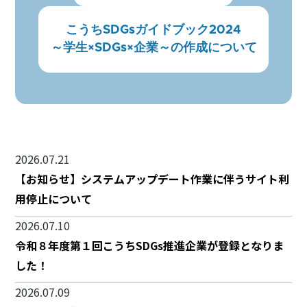
こうちSDGsガイドブック2024
～学生×SDGs×企業～の作成について
2026.07.21
【お知らせ】システムアップデート作業に伴うサイト利
用停止について
2026.07.10
令和８年度第１回こうちSDGs推進企業が登録となりま
した！
2026.07.09