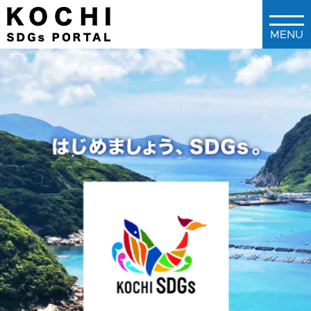
メインコンテンツに移動