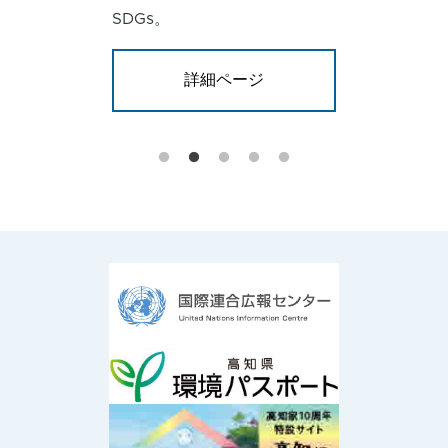
SDGs。
詳細ページ