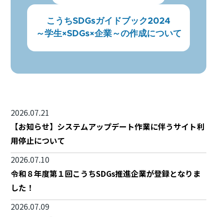
こうちSDGsガイドブック2024
～学生×SDGs×企業～の作成について
2026.07.21
【お知らせ】システムアップデート作業に伴うサイト利
用停止について
2026.07.10
令和８年度第１回こうちSDGs推進企業が登録となりま
した！
2026.07.09