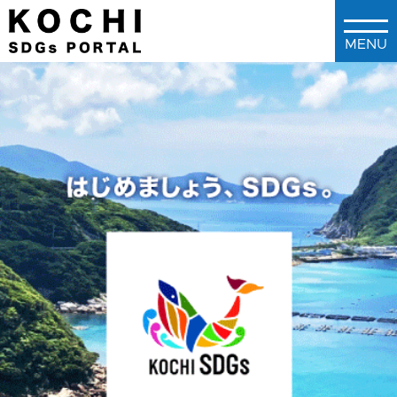
メインコンテンツに移動