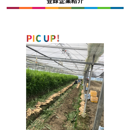
登録企業紹介
株式会社ファーストエス