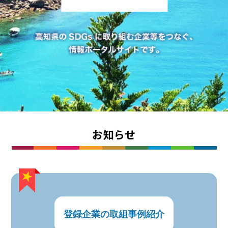
お知らせ
登録企業の取組事例紹介