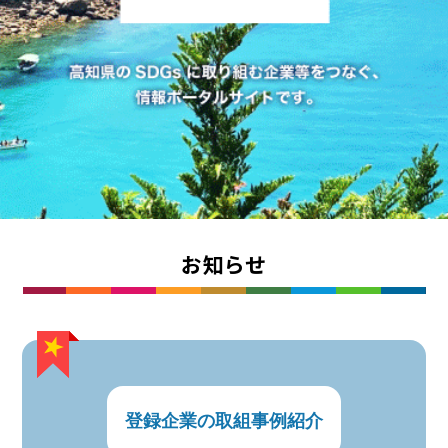
お知らせ
登録企業の取組事例紹介