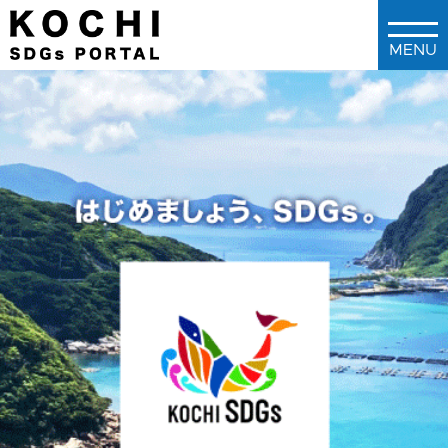
メインコンテンツに移動