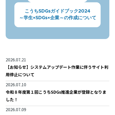
こうちSDGsガイドブック2024
～学生×SDGs×企業～の作成について
2026.07.21
【お知らせ】システムアップデート作業に伴うサイト利
用停止について
2026.07.10
令和８年度第１回こうちSDGs推進企業が登録となりま
した！
2026.07.09