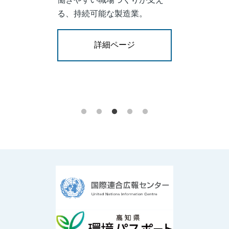
る、持続可能な製造業。
詳細ページ