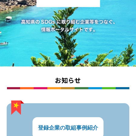
お知らせ
登録企業の取組事例紹介