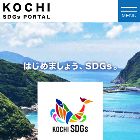
メインコンテンツに移動