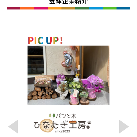
登録企業紹介