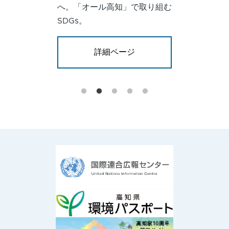
へ。「オール高知」で取り組む
SDGs。
詳細ページ