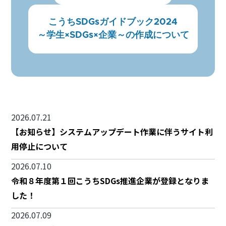
こうちSDGsガイドブック2024
～学生×SDGs×企業～の作成について
2026.07.21
【お知らせ】システムアップデート作業に伴うサイト利
用停止について
2026.07.10
令和８年度第１回こうちSDGs推進企業が登録となりま
した！
2026.07.09