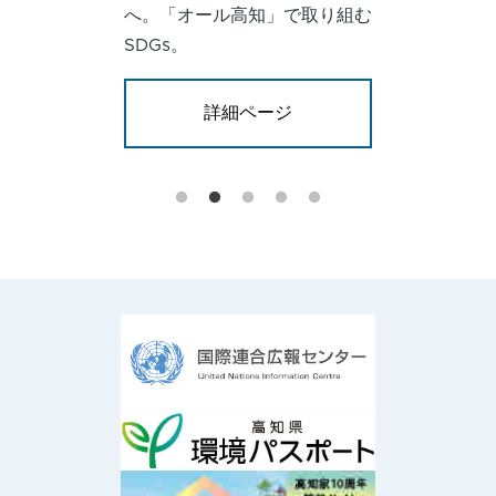
へ。「オール高知」で取り組む
SDGs。
詳細ページ