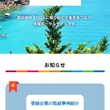
お知らせ
登録企業の取組事例紹介