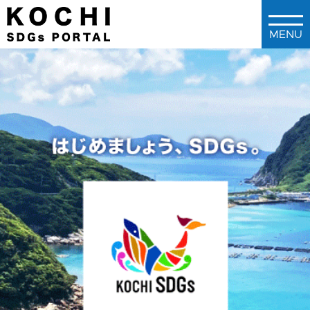
メインコンテンツに移動