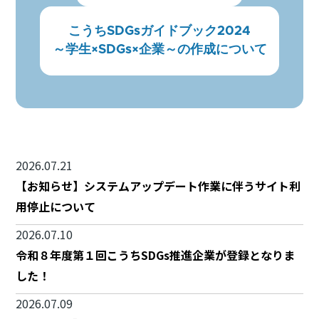
こうちSDGsガイドブック2024
～学生×SDGs×企業～の作成について
2026.07.21
【お知らせ】システムアップデート作業に伴うサイト利
用停止について
2026.07.10
令和８年度第１回こうちSDGs推進企業が登録となりま
した！
2026.07.09