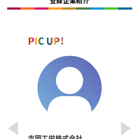
登録企業紹介
吉岡工栄株式会社