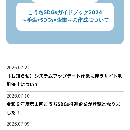
こうちSDGsガイドブック2024
～学生×SDGs×企業～の作成について
2026.07.21
【お知らせ】システムアップデート作業に伴うサイト利
用停止について
2026.07.10
令和８年度第１回こうちSDGs推進企業が登録となりま
した！
2026.07.09