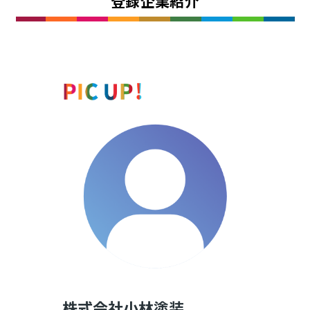
登録企業紹介
株式会社小林塗装