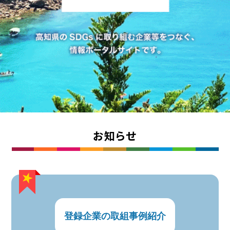
お知らせ
登録企業の取組事例紹介