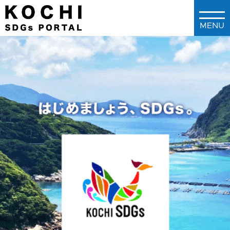
メインコンテンツに移動