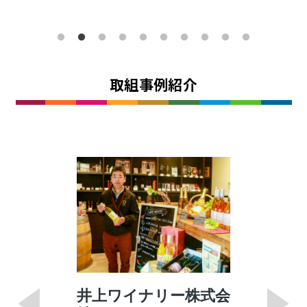
取組事例紹介
井上ワイナリー株式会