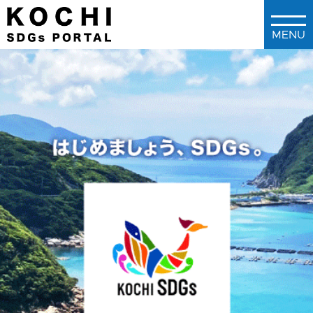
メインコンテンツに移動