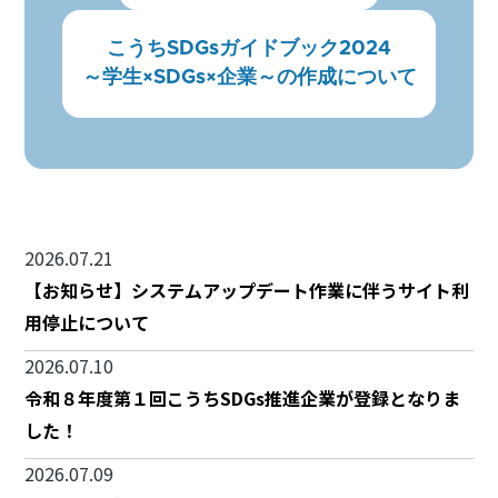
こうちSDGsガイドブック2024
～学生×SDGs×企業～の作成について
2026.07.21
【お知らせ】システムアップデート作業に伴うサイト利
用停止について
2026.07.10
令和８年度第１回こうちSDGs推進企業が登録となりま
した！
2026.07.09