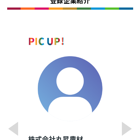
登録企業紹介
株式会社丸昇農材