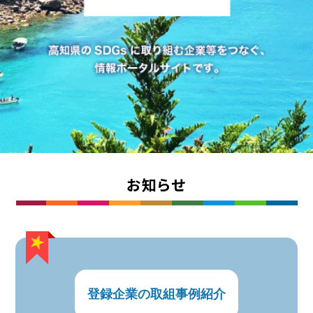
お知らせ
登録企業の取組事例紹介