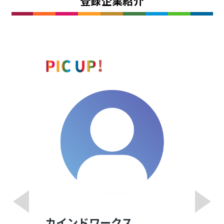
登録企業紹介
カインドワークス