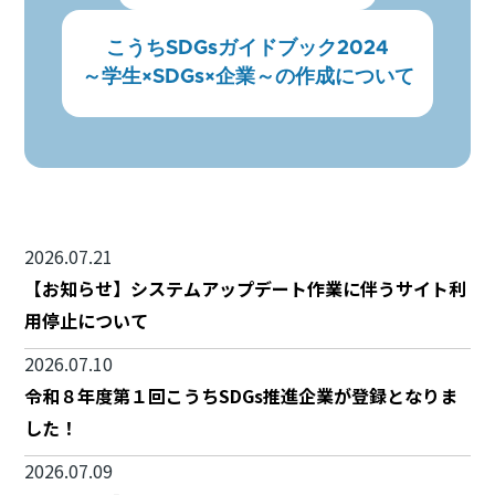
こうちSDGsガイドブック2024
～学生×SDGs×企業～の作成について
2026.07.21
【お知らせ】システムアップデート作業に伴うサイト利
用停止について
2026.07.10
令和８年度第１回こうちSDGs推進企業が登録となりま
した！
2026.07.09