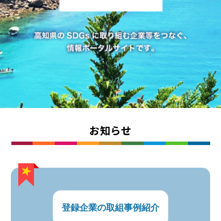
お知らせ
登録企業の取組事例紹介