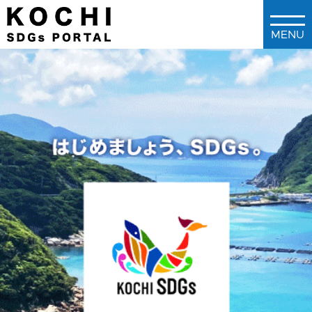
メインコンテンツに移動