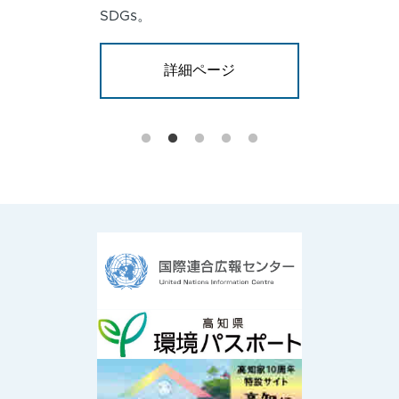
SDGs。
詳細ページ