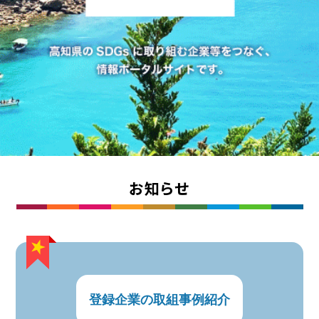
お知らせ
登録企業の取組事例紹介