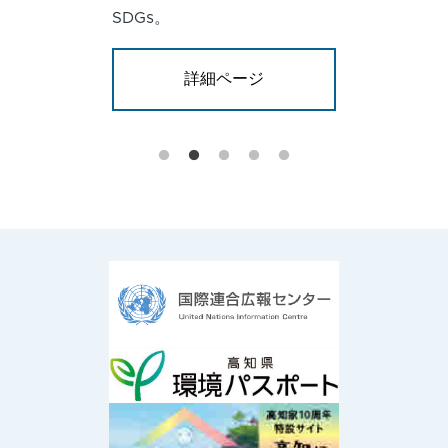
SDGs。
詳細ページ