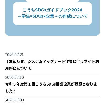
こうちSDGsガイドブック2024
～学生×SDGs×企業～の作成について
2026.07.21
【お知らせ】システムアップデート作業に伴うサイト利
用停止について
2026.07.10
令和８年度第１回こうちSDGs推進企業が登録となりま
した！
2026.07.09