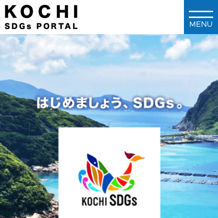
メインコンテンツに移動