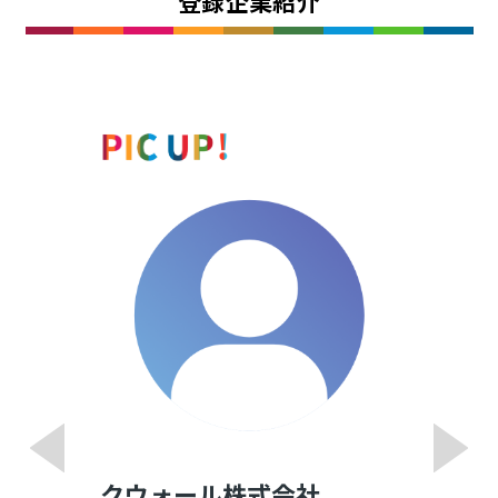
登録企業紹介
クウォール株式会社