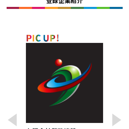
登録企業紹介