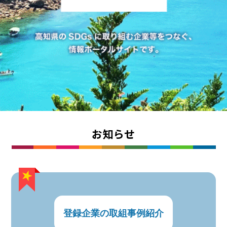
お知らせ
登録企業の取組事例紹介