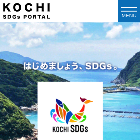
メインコンテンツに移動