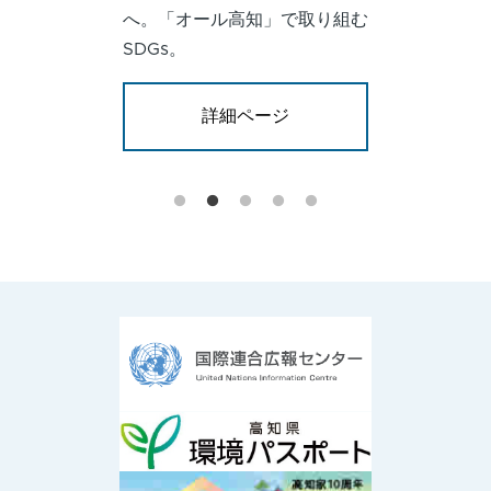
へ。「オール高知」で取り組む
SDGs。
詳細ページ