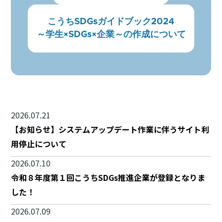
こうちSDGsガイドブック2024
～学生×SDGs×企業～の作成について
2026.07.21
【お知らせ】システムアップデート作業に伴うサイト利
用停止について
2026.07.10
令和８年度第１回こうちSDGs推進企業が登録となりま
した！
2026.07.09